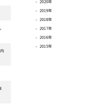
2020年
2019年
2018年
入
2017年
2016年
2015年
港内
事