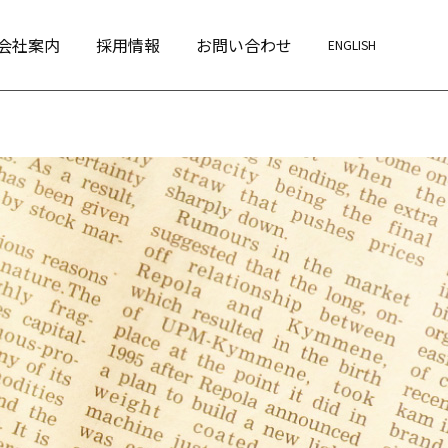
会社案内
採用情報
お問い合わせ
ENGLISH