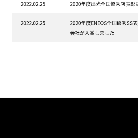
2022.02.25
2020年度出光全国優秀店表
2022.02.25
2020年度ENEOS全国優秀
会社が入賞しました