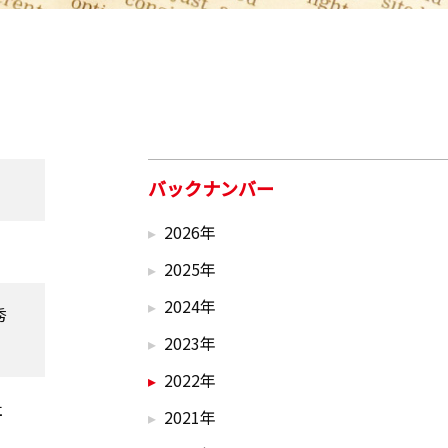
バックナンバー
2026年
2025年
2024年
秀
2023年
2022年
社
2021年