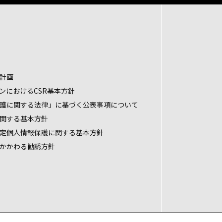
計画
ンにおけるCSR基本方針
護に関する法律」に基づく公表事項について
関する基本方針
定個人情報保護に関する基本方針
かかわる勧誘方針