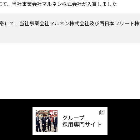
彰にて、当社事業会社マルネン株式会社が入賞しました
SS表彰にて、当社事業会社マルネン株式会社及び西日本フリート株
グループ
採用専門サイト