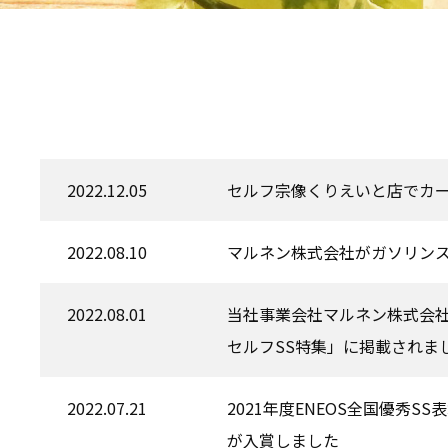
・カードシステム
・楽天ポイント利用可能店
・べニックスカード利用可能店
2022.12.05
セルフ宗像くりえいと店でカ
2022.08.10
マルネン株式会社がガソリン
2022.08.01
当社事業会社マルネン株式会社
セルフSS特集」に掲載されま
2022.07.21
2021年度ENEOS全国優秀
が入賞しました