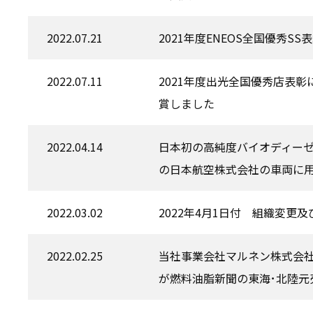
2022.07.21
2021年度ENEOS全国優秀
2022.07.11
2021年度出光全国優秀店表
賞しました
2022.04.14
日本初の高純度バイオディーゼ
の日本航空株式会社の車両に
2022.03.02
2022年4月1日付 組織変更
2022.02.25
当社事業会社マルネン株式会社
が燃料油脂新聞の東海･北陸元